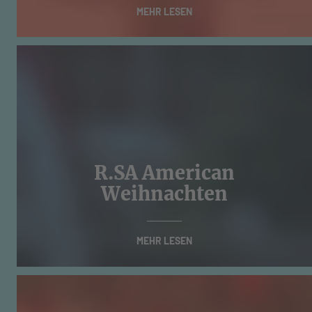
MEHR LESEN
R.SA American
Weihnachten
MEHR LESEN