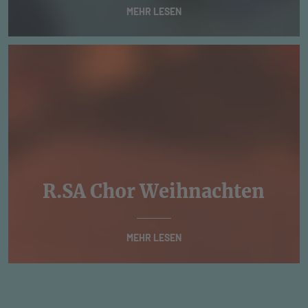
MEHR LESEN
R.SA Chor Weihnachten
MEHR LESEN