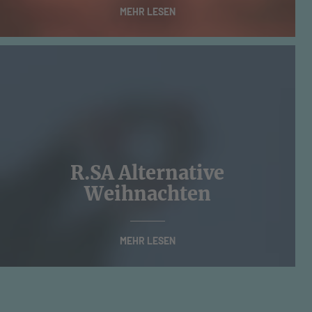
MEHR LESEN
R.SA Alternative
Weihnachten
MEHR LESEN