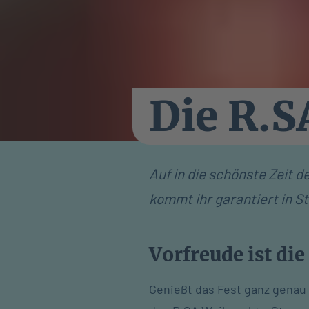
Die R.
Auf in die schönste Zeit 
kommt ihr garantiert in 
Vorfreude ist die
Genießt das Fest ganz genau 