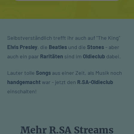
Selbstverständlich trefft ihr auch auf "The King"
Elvis Presley
, die
Beatles
und die
Stones
- aber
auch ein paar
Raritäten
sind im
Oldieclub
dabei.
Lauter tolle
Songs
aus einer Zeit, als Musik noch
handgemacht
war - jetzt den
R.SA-Oldieclub
einschalten!
Mehr R.SA Streams