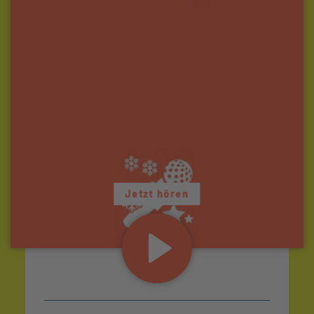
Jetzt hören