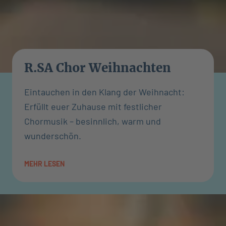
R.SA Chor Weihnachten
Eintauchen in den Klang der Weihnacht:
Erfüllt euer Zuhause mit festlicher
Chormusik – besinnlich, warm und
wunderschön.
MEHR LESEN