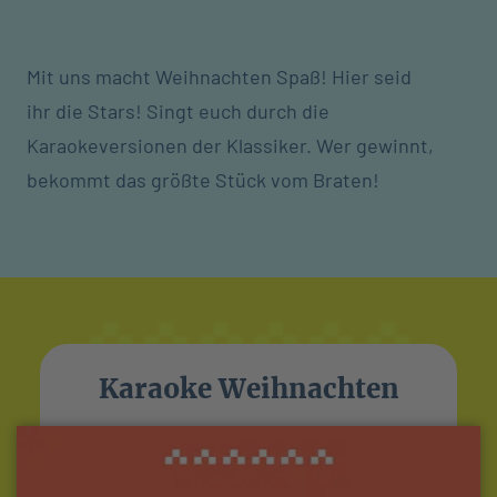
Mit uns macht Weihnachten Spaß! Hier seid
ihr die Stars! Singt euch durch die
Karaokeversionen der Klassiker. Wer gewinnt,
bekommt das größte Stück vom Braten!
Karaoke Weihnachten