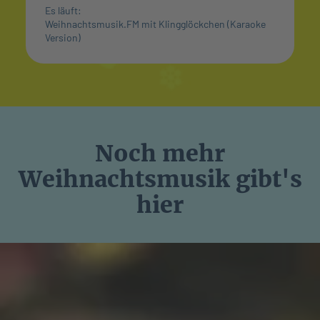
Es läuft:
Weihnachtsmusik.FM mit Klingglöckchen (Karaoke
Version)
Noch mehr
Weihnachtsmusik gibt's
hier