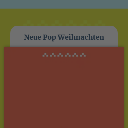
Neue Pop Weihnachten