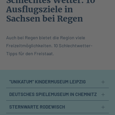
Schlechtes Wetter: 10
Ausflugsziele in
Sachsen bei Regen
Auch bei Regen bietet die Region viele
Freizeitmöglichkeiten. 10 Schlechtwetter-
Tipps für den Freistaat.
"UNIKATUM" KINDERMUSEUM LEIPZIG
DEUTSCHES SPIELEMUSEUM IN CHEMNITZ
STERNWARTE RODEWISCH