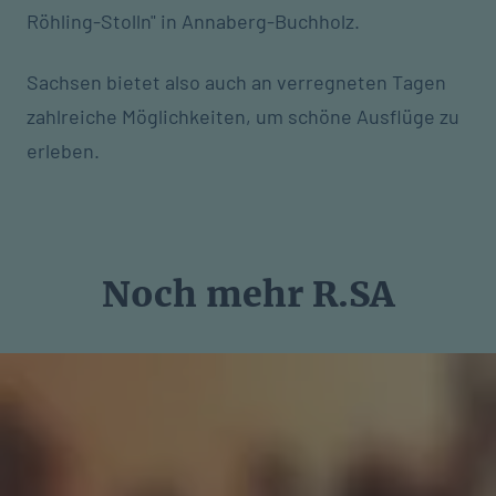
Röhling-Stolln" in Annaberg-Buchholz.
Sachsen bietet also auch an verregneten Tagen
zahlreiche Möglichkeiten, um schöne Ausflüge zu
erleben.
Noch mehr R.SA