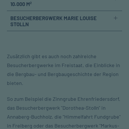
10.000 M²
BESUCHERBERGWERK MARIE LOUISE
STOLLN
Zusätzlich gibt es auch noch zahlreiche
Besucherbergwerke im Freistaat, die Einblicke in
die Bergbau- und Bergbaugeschichte der Region
bieten.
So zum Beispiel die Zinngrube Ehrenfriedersdorf,
das Besucherbergwerk "Dorothea-Stolln" in
Annaberg-Buchholz, die "Himmelfahrt Fundgrube"
in Freiberg oder das Besucherbergwerk "Markus-