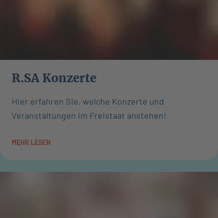
R.SA Konzerte
Hier erfahren Sie, welche Konzerte und
Veranstaltungen im Freistaat anstehen!
MEHR LESEN