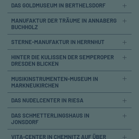
DAS GOLDMUSEUM IN BERTHELSDORF
MANUFAKTUR DER TRÄUME IN ANNABERG
BUCHHOLZ
STERNE-MANUFAKTUR IN HERRNHUT
HINTER DIE KULISSEN DER SEMPEROPER
DRESDEN BLICKEN
MUSIKINSTRUMENTEN-MUSEUM IN
MARKNEUKIRCHEN
DAS NUDELCENTER IN RIESA
DAS SCHMETTERLINGSHAUS IN
JONSDORF
VITA-CENTER IN CHEMNITZ AUF ÜBER